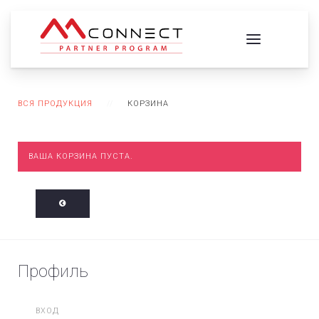
ВСЯ ПРОДУКЦИЯ
КОРЗИНА
ВАША КОРЗИНА ПУСТА.
Профиль
ВХОД