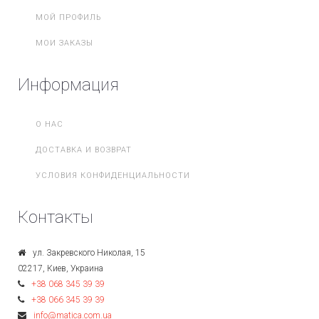
МОЙ ПРОФИЛЬ
МОИ ЗАКАЗЫ
Информация
О НАС
ДОСТАВКА И ВОЗВРАТ
УСЛОВИЯ КОНФИДЕНЦИАЛЬНОСТИ
Контакты
ул. Закревского Николая, 15
02217, Киев, Украина
+38 068 345 39 39
+38 066 345 39 39
info@matica.com.ua