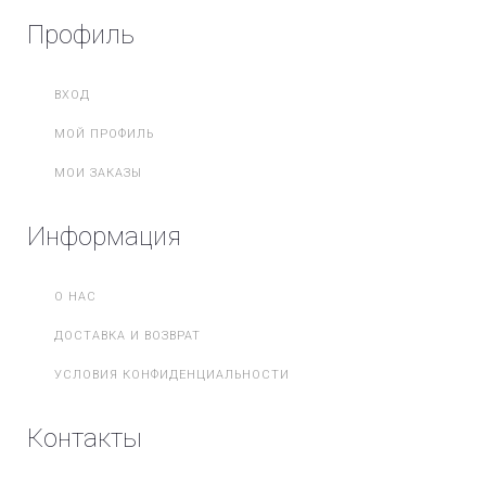
Профиль
ВХОД
МОЙ ПРОФИЛЬ
МОИ ЗАКАЗЫ
Информация
О НАС
ДОСТАВКА И ВОЗВРАТ
УСЛОВИЯ КОНФИДЕНЦИАЛЬНОСТИ
Контакты