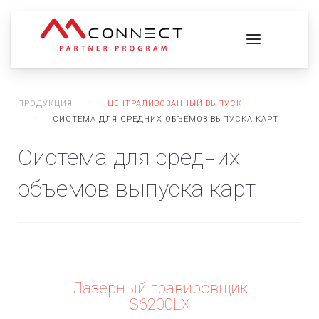
ПРОДУКЦИЯ
ЦЕНТРАЛИЗОВАННЫЙ ВЫПУСК
СИСТЕМА ДЛЯ СРЕДНИХ ОБЪЕМОВ ВЫПУСКА КАРТ
Система для средних
объемов выпуска карт
Лазерный гравировщик
S6200LX