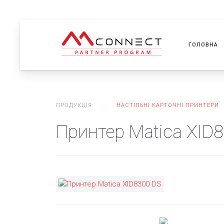
ГОЛОВНА
ПРОДУКЦІЯ
НАСТІЛЬНІ КАРТОЧНІ ПРИНТЕРИ
Принтер Matica XID