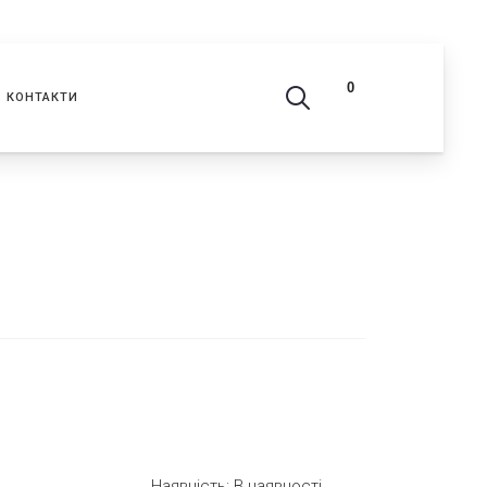
0
КОНТАКТИ
Наявність: В наявності